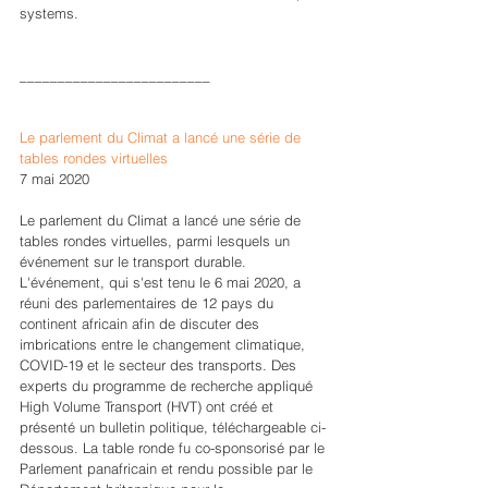
systems.
_________________________
Le parlement du Climat a lancé une série de 
tables rondes virtuelles
7 mai 2020 
Le parlement du Climat a lancé une série de 
tables rondes virtuelles, parmi lesquels un 
événement sur le transport durable.
L'événement, qui s'est tenu le 6 mai 2020, a 
réuni des parlementaires de 12 pays du 
continent africain afin de discuter des 
imbrications entre le changement climatique, 
COVID-19 et le secteur des transports. Des 
experts du programme de recherche appliqué 
High Volume Transport (HVT) ont créé et 
présenté un bulletin politique, téléchargeable ci-
dessous. La table ronde fu co-sponsorisé par le 
Parlement panafricain et rendu possible par le 