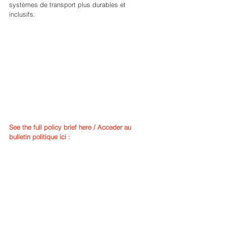
systèmes de transport plus durables et 
inclusifs.
See the full policy brief here / Acceder au 
bulletin politique ici :