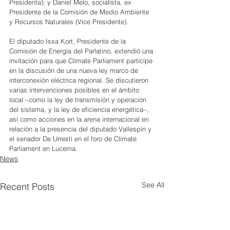
Presidenta); y Daniel Melo, socialista, ex 
Presidente de la Comisión de Medio Ambiente 
y Recursos Naturales (Vice Presidente).
El diputado Issa Kort, Presidente de la 
Comisión de Energía del Parlatino, extendió una 
invitación para que Climate Parliament participe 
en la discusión de una nueva ley marco de 
interconexión eléctrica regional. Se discutieron 
varias intervenciones posibles en el ámbito 
local –como la ley de transmisión y operación 
del sistema, y la ley de eficiencia energética–, 
así como acciones en la arena internacional en 
relación a la presencia del diputado Vallespín y 
el senador De Urresti en el foro de Climate 
Parliament en Lucerna.
News
See All
Recent Posts